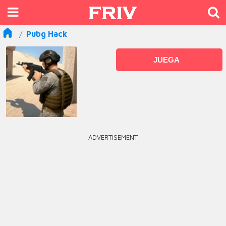
Pubg Hack
JUEGA
ADVERTISEMENT