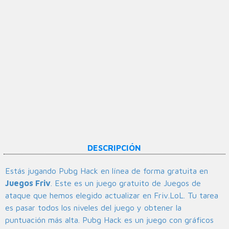
DESCRIPCIÓN
Estás jugando Pubg Hack en línea de forma gratuita en
Juegos Friv
. Este es un juego gratuito de Juegos de
ataque que hemos elegido actualizar en Friv.LoL. Tu tarea
es pasar todos los niveles del juego y obtener la
puntuación más alta. Pubg Hack es un juego con gráficos