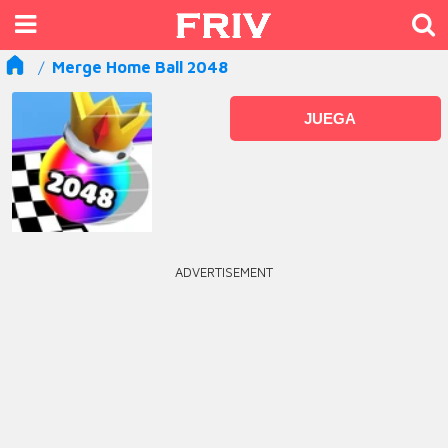
Merge Home Ball 2048
JUEGA
ADVERTISEMENT