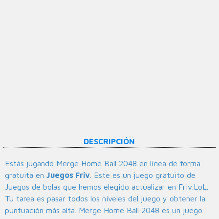
DESCRIPCIÓN
Estás jugando Merge Home Ball 2048 en línea de forma
gratuita en
Juegos Friv
. Este es un juego gratuito de
Juegos de bolas que hemos elegido actualizar en Friv.LoL.
Tu tarea es pasar todos los niveles del juego y obtener la
puntuación más alta. Merge Home Ball 2048 es un juego