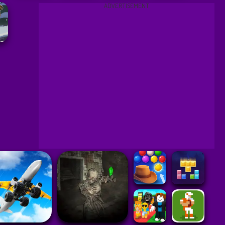
ADVERTISEMENT