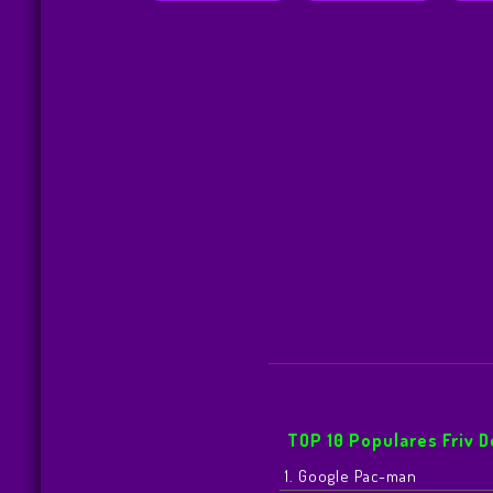
TOP 10 Populares Friv 
1. Google Pac-man