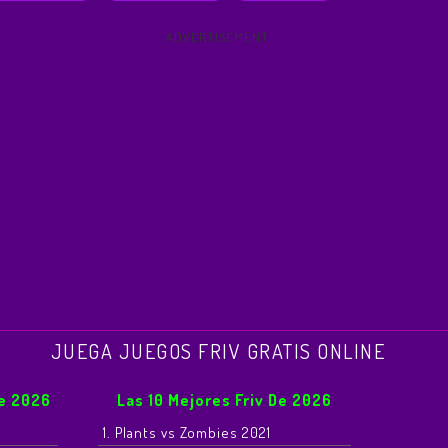
ADVERTISEMENT
JUEGA JUEGOS FRIV GRATIS ONLINE
De 2026
Las 10 Mejores Friv De 2026
1. Plants vs Zombies 2021