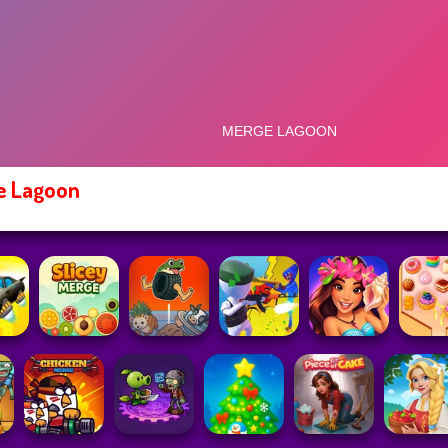
e Lagoon