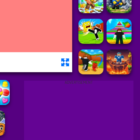
ADVERTISEMENT