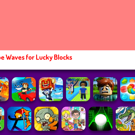
e Waves for Lucky Blocks