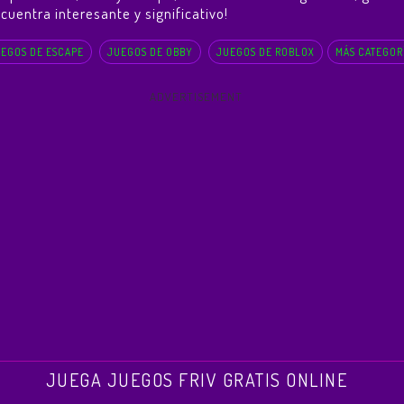
cuentra interesante y significativo!
EGOS DE ESCAPE
JUEGOS DE OBBY
JUEGOS DE ROBLOX
MÁS CATEGOR
ADVERTISEMENT
JUEGA JUEGOS FRIV GRATIS ONLINE