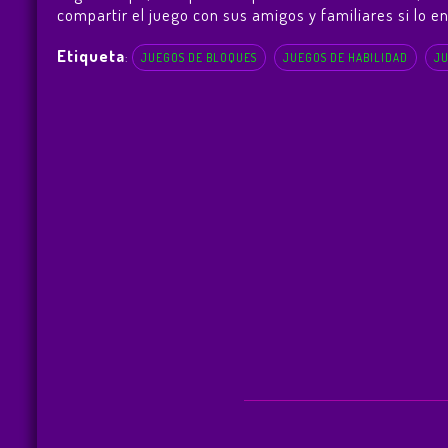
compartir el juego con sus amigos y familiares si lo en
Etiqueta
:
JUEGOS DE BLOQUES
JUEGOS DE HABILIDAD
JU