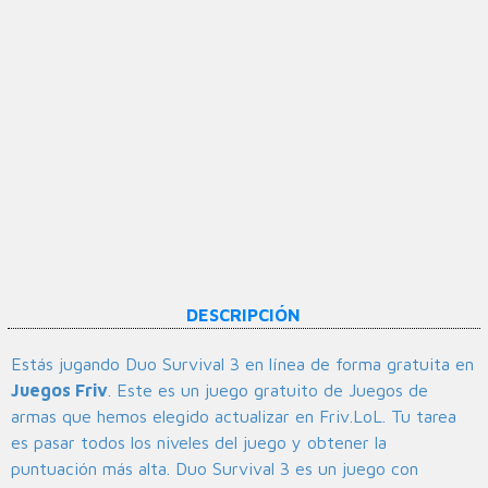
DESCRIPCIÓN
Estás jugando Duo Survival 3 en línea de forma gratuita en
Juegos Friv
. Este es un juego gratuito de Juegos de
armas que hemos elegido actualizar en Friv.LoL. Tu tarea
es pasar todos los niveles del juego y obtener la
puntuación más alta. Duo Survival 3 es un juego con