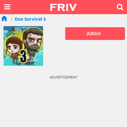
Duo Survival 3
JUEGA
ADVERTISEMENT