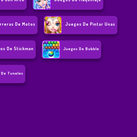
rreras De Motos
Juegos De Pintar Unas
os De Stickman
Juegos De Bubble
 De Tuneles