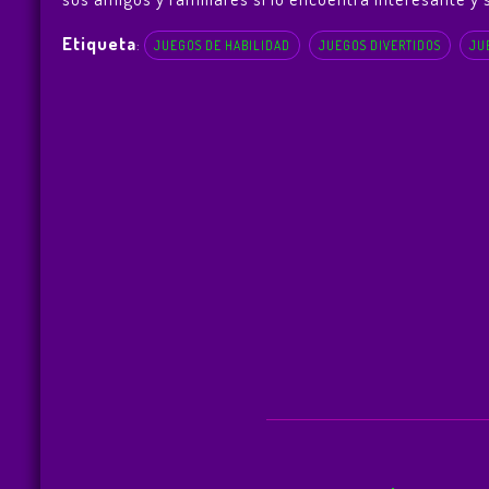
Etiqueta
:
JUEGOS DE HABILIDAD
JUEGOS DIVERTIDOS
JU