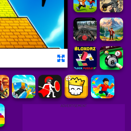
ADVERTISEMENT