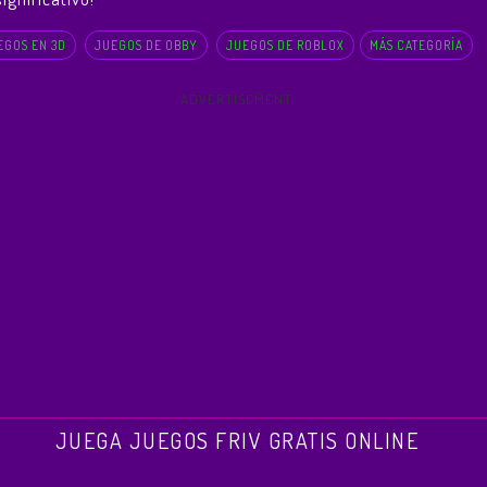
EGOS EN 3D
JUEGOS DE OBBY
JUEGOS DE ROBLOX
MÁS CATEGORÍA
ADVERTISEMENT
JUEGA JUEGOS FRIV GRATIS ONLINE