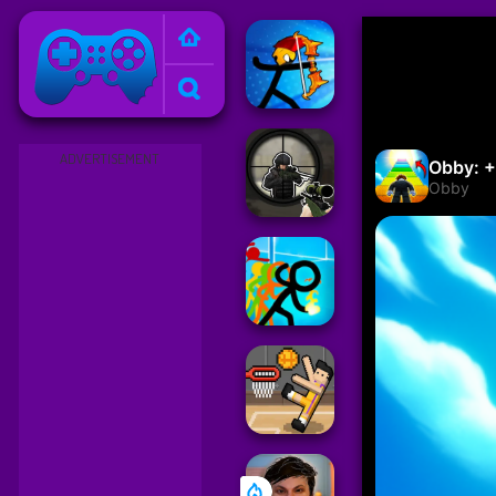
Friv
ADVERTISEMENT