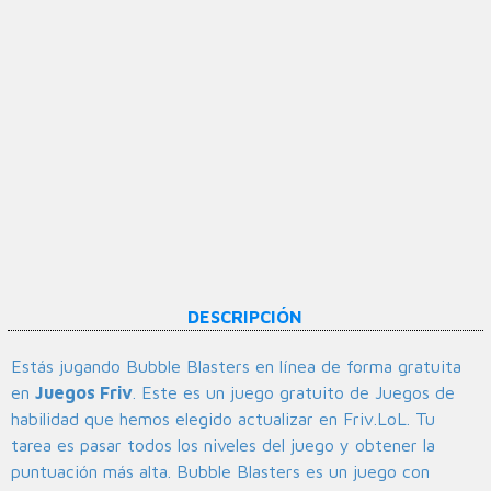
DESCRIPCIÓN
Estás jugando Bubble Blasters en línea de forma gratuita
en
Juegos Friv
. Este es un juego gratuito de Juegos de
habilidad que hemos elegido actualizar en Friv.LoL. Tu
tarea es pasar todos los niveles del juego y obtener la
puntuación más alta. Bubble Blasters es un juego con