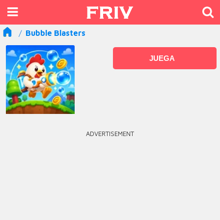
Bubble Blasters
JUEGA
ADVERTISEMENT