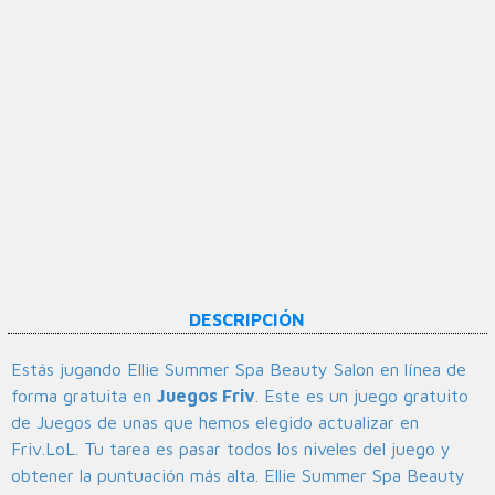
DESCRIPCIÓN
Estás jugando Ellie Summer Spa Beauty Salon en línea de
forma gratuita en
Juegos Friv
. Este es un juego gratuito
de Juegos de unas que hemos elegido actualizar en
Friv.LoL. Tu tarea es pasar todos los niveles del juego y
obtener la puntuación más alta. Ellie Summer Spa Beauty