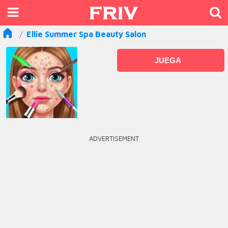
Ellie Summer Spa Beauty Salon
JUEGA
ADVERTISEMENT