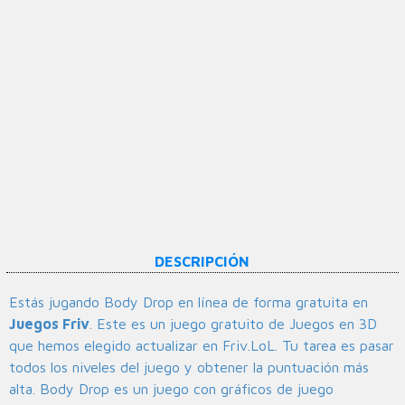
DESCRIPCIÓN
Estás jugando Body Drop en línea de forma gratuita en
Juegos Friv
. Este es un juego gratuito de Juegos en 3D
que hemos elegido actualizar en Friv.LoL. Tu tarea es pasar
todos los niveles del juego y obtener la puntuación más
alta. Body Drop es un juego con gráficos de juego