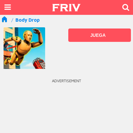
Body Drop
JUEGA
ADVERTISEMENT