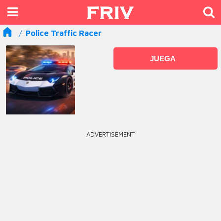
Police Traffic Racer
JUEGA
ADVERTISEMENT