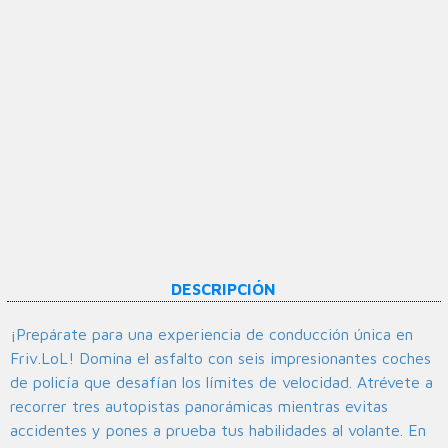
DESCRIPCIÓN
¡Prepárate para una experiencia de conducción única en
Friv.LoL! Domina el asfalto con seis impresionantes coches
de policía que desafían los límites de velocidad. Atrévete a
recorrer tres autopistas panorámicas mientras evitas
accidentes y pones a prueba tus habilidades al volante. En