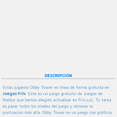
DESCRIPCIÓN
Estás jugando Obby Tower en línea de forma gratuita en
Juegos Friv
. Este es un juego gratuito de Juegos de
Roblox que hemos elegido actualizar en Friv.LoL. Tu tarea
es pasar todos los niveles del juego y obtener la
puntuación más alta. Obby Tower es un juego con gráficos