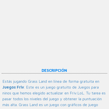
DESCRIPCIÓN
Estás jugando Grass Land en línea de forma gratuita en
Juegos Friv
. Este es un juego gratuito de Juegos para
ninos que hemos elegido actualizar en Friv.LoL. Tu tarea es
pasar todos los niveles del juego y obtener la puntuación
más alta. Grass Land es un juego con gráficos de juego