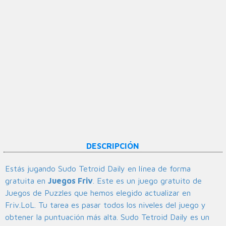
DESCRIPCIÓN
Estás jugando Sudo Tetroid Daily en línea de forma
gratuita en
Juegos Friv
. Este es un juego gratuito de
Juegos de Puzzles que hemos elegido actualizar en
Friv.LoL. Tu tarea es pasar todos los niveles del juego y
obtener la puntuación más alta. Sudo Tetroid Daily es un