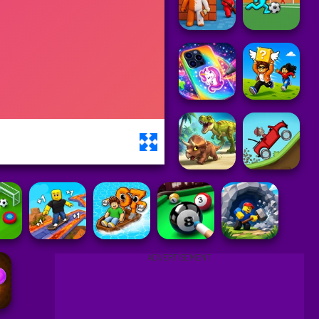
ADVERTISEMENT