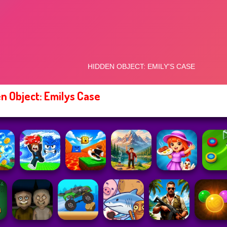
n Object: Emilys Case