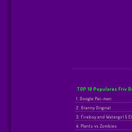
TOP 10 Populares Friv 
1. Google Pac-man
2. Granny Original
3. Fireboy and Watergirl 5 
4. Plants vs Zombies