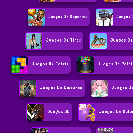
Juegos De Deportes
Juegos 
Juegos De Tiros
Juegos De
Juegos De Tetris
Juegos De Pelot
Juegos De Disparos
Juegos De
Juegos 3D
Juegos De Balo