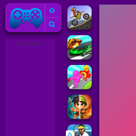
Friv
ADVERTISEMENT