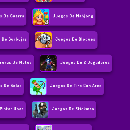
s De Guerra
Juegos De Mahjong
 De Burbujas
Juegos De Bloques
reras De Motos
Juegos De 2 Jugadores
s De Bolas
Juegos De Tiro Con Arco
Pintar Unas
Juegos De Stickman