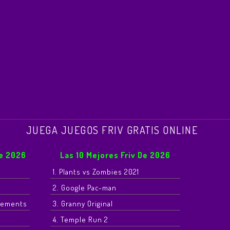
JUEGA JUEGOS FRIV GRATIS ONLINE
De 2026
Las 10 Mejores Friv De 2026
1. Plants vs Zombies 2021
2. Google Pac-man
Elements
3. Granny Original
4. Temple Run 2