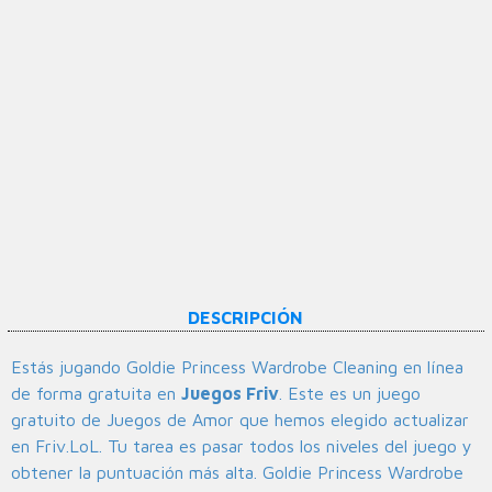
DESCRIPCIÓN
Estás jugando Goldie Princess Wardrobe Cleaning en línea
de forma gratuita en
Juegos Friv
. Este es un juego
gratuito de Juegos de Amor que hemos elegido actualizar
en Friv.LoL. Tu tarea es pasar todos los niveles del juego y
obtener la puntuación más alta. Goldie Princess Wardrobe