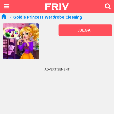
Goldie Princess Wardrobe Cleaning
JUEGA
ADVERTISEMENT