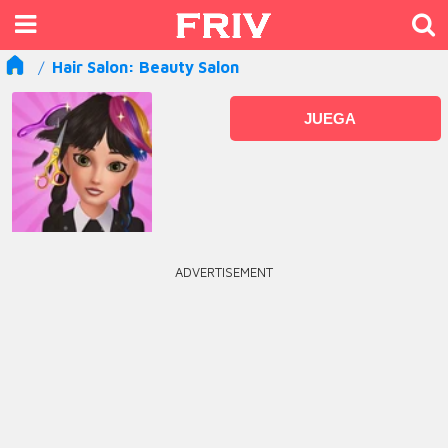
Hair Salon: Beauty Salon
JUEGA
ADVERTISEMENT