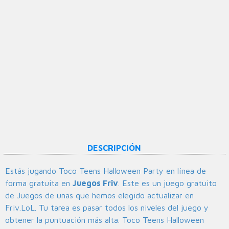
DESCRIPCIÓN
Estás jugando Toco Teens Halloween Party en línea de
forma gratuita en
Juegos Friv
. Este es un juego gratuito
de Juegos de unas que hemos elegido actualizar en
Friv.LoL. Tu tarea es pasar todos los niveles del juego y
obtener la puntuación más alta. Toco Teens Halloween