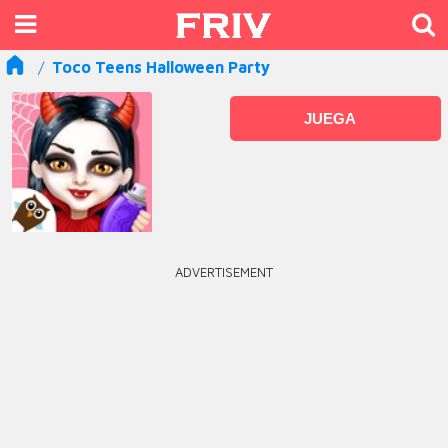
Toco Teens Halloween Party
JUEGA
ADVERTISEMENT