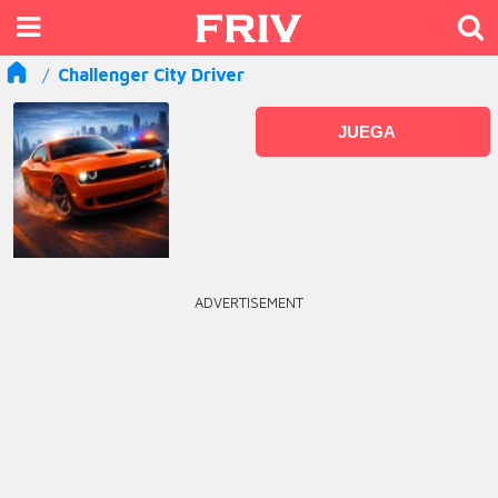
Challenger City Driver
JUEGA
ADVERTISEMENT