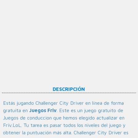
DESCRIPCIÓN
Estás jugando Challenger City Driver en línea de forma
gratuita en
Juegos Friv
. Este es un juego gratuito de
Juegos de conduccion que hemos elegido actualizar en
Friv.LoL. Tu tarea es pasar todos los niveles del juego y
obtener la puntuación más alta. Challenger City Driver es