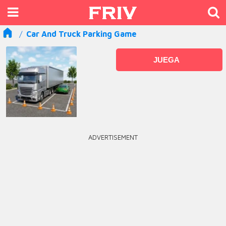
Car And Truck Parking Game
JUEGA
ADVERTISEMENT