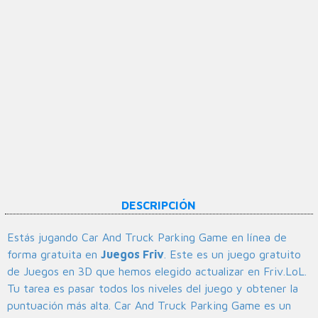
DESCRIPCIÓN
Estás jugando Car And Truck Parking Game en línea de
forma gratuita en
Juegos Friv
. Este es un juego gratuito
de Juegos en 3D que hemos elegido actualizar en Friv.LoL.
Tu tarea es pasar todos los niveles del juego y obtener la
puntuación más alta. Car And Truck Parking Game es un