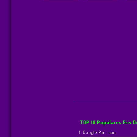
TOP 10 Populares Friv 
1. Google Pac-man