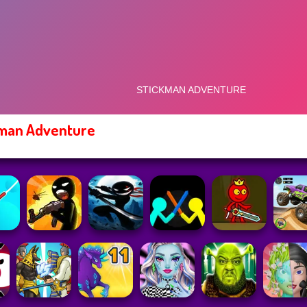
kman Adventure