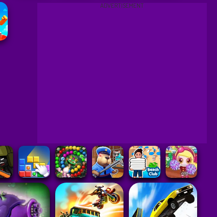
ADVERTISEMENT