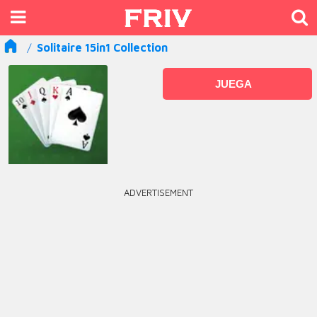
Solitaire 15in1 Collection
JUEGA
ADVERTISEMENT