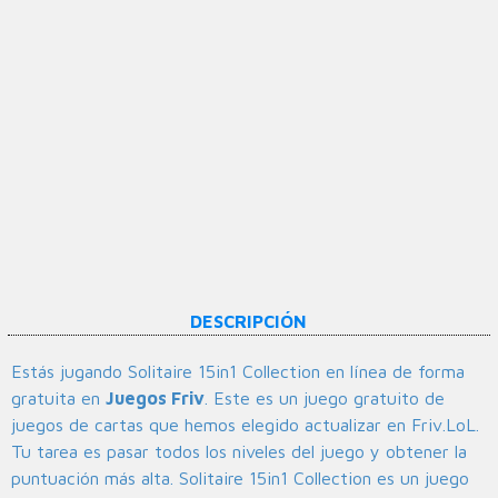
DESCRIPCIÓN
Estás jugando Solitaire 15in1 Collection en línea de forma
gratuita en
Juegos Friv
. Este es un juego gratuito de
juegos de cartas que hemos elegido actualizar en Friv.LoL.
Tu tarea es pasar todos los niveles del juego y obtener la
puntuación más alta. Solitaire 15in1 Collection es un juego