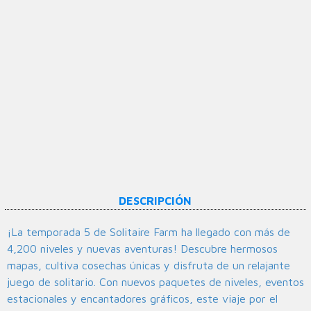
DESCRIPCIÓN
¡La temporada 5 de Solitaire Farm ha llegado con más de
4,200 niveles y nuevas aventuras! Descubre hermosos
mapas, cultiva cosechas únicas y disfruta de un relajante
juego de solitario. Con nuevos paquetes de niveles, eventos
estacionales y encantadores gráficos, este viaje por el