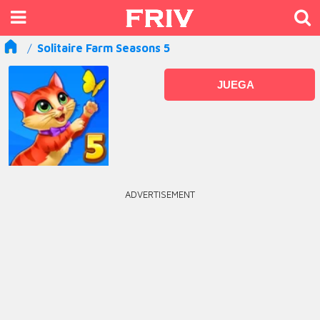
Solitaire Farm Seasons 5
JUEGA
ADVERTISEMENT