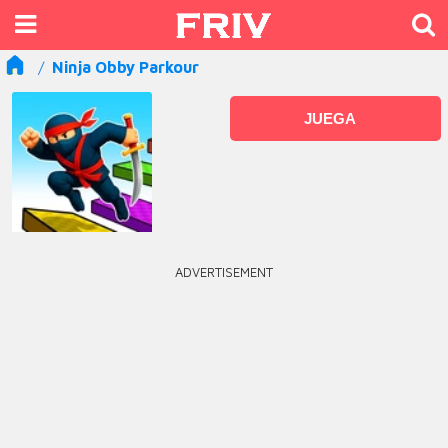
Ninja Obby Parkour
JUEGA
ADVERTISEMENT