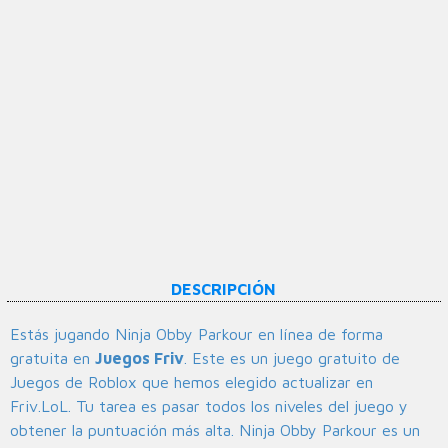
DESCRIPCIÓN
Estás jugando Ninja Obby Parkour en línea de forma
gratuita en
Juegos Friv
. Este es un juego gratuito de
Juegos de Roblox que hemos elegido actualizar en
Friv.LoL. Tu tarea es pasar todos los niveles del juego y
obtener la puntuación más alta. Ninja Obby Parkour es un