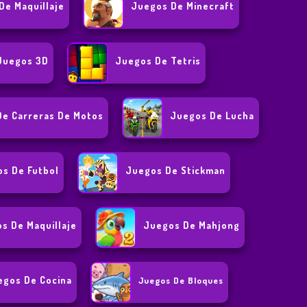
De Maquillaje
Juegos De Minecraft
Juegos 3D
Juegos De Tetris
De Carreras De Motos
Juegos De Lucha
s De Futbol
Juegos De Stickman
s De Maquillaje
Juegos De Mahjong
egos De Cocina
Juegos De Bloques