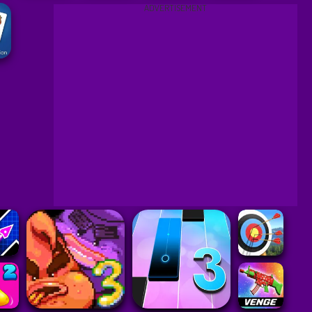
ADVERTISEMENT