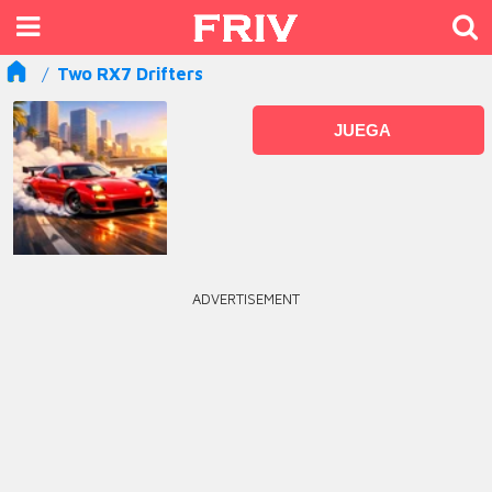
Two RX7 Drifters
JUEGA
ADVERTISEMENT