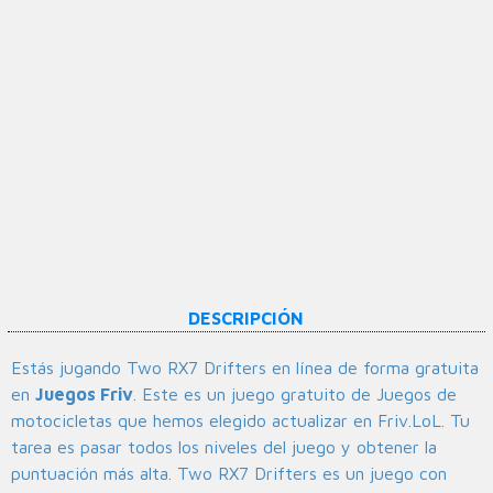
DESCRIPCIÓN
Estás jugando Two RX7 Drifters en línea de forma gratuita
en
Juegos Friv
. Este es un juego gratuito de Juegos de
motocicletas que hemos elegido actualizar en Friv.LoL. Tu
tarea es pasar todos los niveles del juego y obtener la
puntuación más alta. Two RX7 Drifters es un juego con