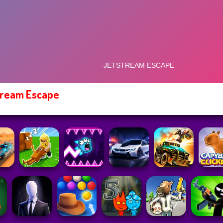
tream Escape