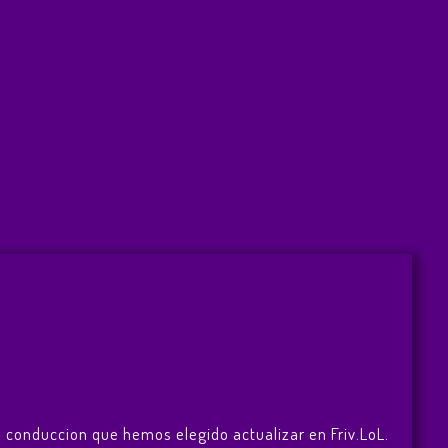
e conduccion que hemos elegido actualizar en Friv.LoL.