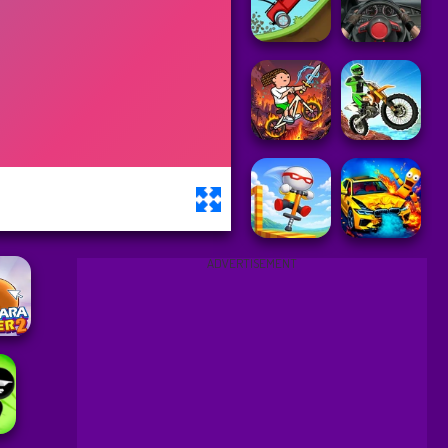
ADVERTISEMENT