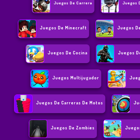
Juegos De Carrera
Juegos 
Juegos De Minecraft
Juegos D
Juegos De Cocina
Juegos D
Juegos Multijugador
Jueg
Juegos De Carreras De Motos
Ju
Juegos De Zombies
Juego