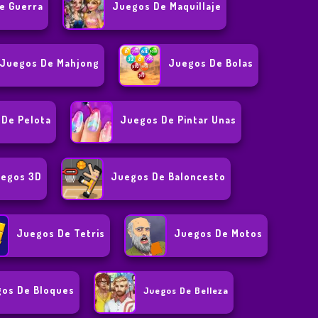
e Guerra
Juegos De Maquillaje
Juegos De Mahjong
Juegos De Bolas
De Pelota
Juegos De Pintar Unas
egos 3D
Juegos De Baloncesto
Juegos De Tetris
Juegos De Motos
os De Bloques
Juegos De Belleza