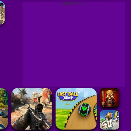
ADVERTISEMENT