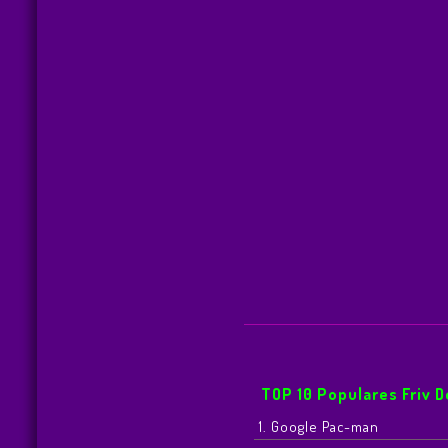
TOP 10 Populares Friv 
1. Google Pac-man