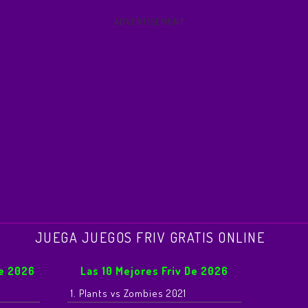
ADVERTISEMENT
JUEGA JUEGOS FRIV GRATIS ONLINE
De 2026
Las 10 Mejores Friv De 2026
1. Plants vs Zombies 2021