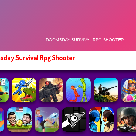
day Survival Rpg Shooter