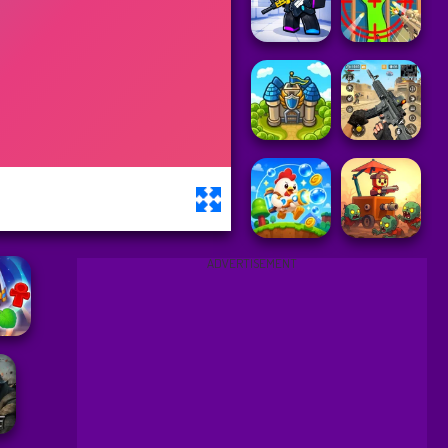
ADVERTISEMENT