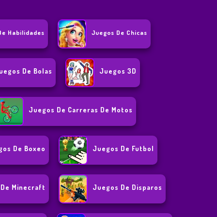
De Habilidades
Juegos De Chicas
uegos De Bolas
Juegos 3D
Juegos De Carreras De Motos
gos De Boxeo
Juegos De Futbol
De Minecraft
Juegos De Disparos